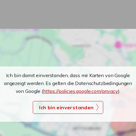
Ich bin damit einverstanden, dass mir Karten von Google
angezeigt werden. Es gelten die Datenschutzbedingungen
von Google (
https://policies.google.com/privacy
).
Ich bin einverstanden