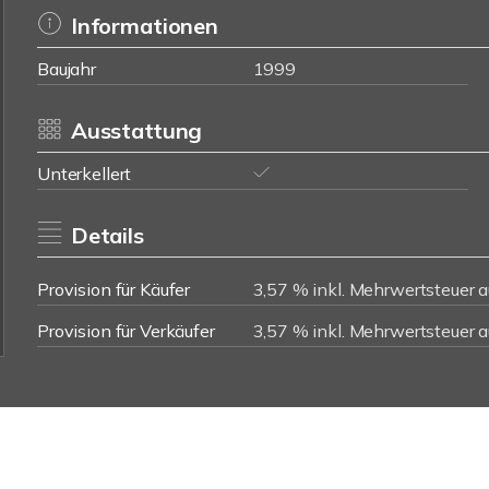
Informationen
Baujahr
1999
Ausstattung
Unterkellert
Details
Provision für Käufer
3,57 % inkl. Mehrwertsteuer a
Provision für Verkäufer
3,57 % inkl. Mehrwertsteuer a