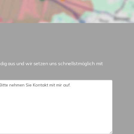
dig aus und wir setzen uns schnellstmöglich mit