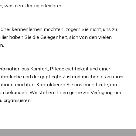
en, was den Umzug erleichtert.
näher kennenlernen möchten, zögern Sie nicht, uns zu
Hier haben Sie die Gelegenheit, sich von den vielen
n.
bination aus Komfort, Pflegeleichtigkeit und einer
ohnfläche und der gepflegte Zustand machen es zu einer
 wohnen möchten. Kontaktieren Sie uns noch heute, um
e zu bekunden. Wir stehen Ihnen gerne zur Verfügung, um
u organisieren.