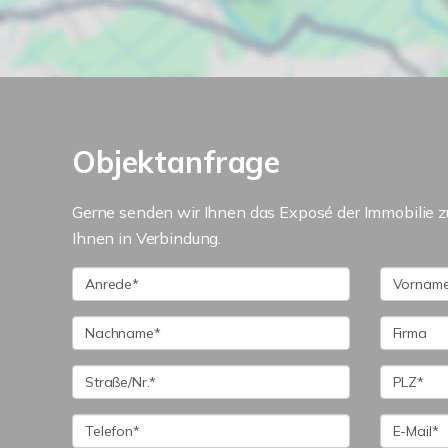
Objektanfrage
Gerne senden wir Ihnen das Exposé der Immobilie zu.
Ihnen in Verbindung.