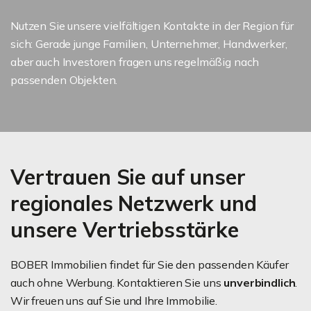
Nutzen Sie unsere vielfältigen Kontakte in der Region für
sich: Gerade junge Familien, Unternehmer, Handwerker,
aber auch Investoren fragen uns regelmäßig nach
passenden Objekten.
Vertrauen Sie auf unser
regionales Netzwerk und
unsere Vertriebsstärke
BOBER Immobilien findet für Sie den passenden Käufer
auch ohne Werbung. Kontaktieren Sie uns
unverbindlich
.
Wir freuen uns auf Sie und Ihre Immobilie.