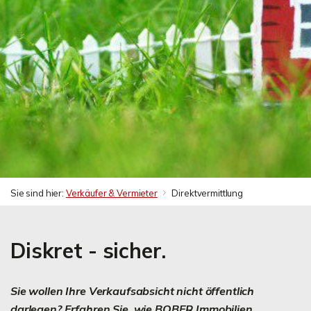
Sie sind hier:
Verkäufer & Vermieter
Direktvermittlung
Diskret - sicher.
Sie wollen Ihre Verkaufsabsicht nicht öffentlich
darlegen? Erfahren Sie, wie BOBER Immobilien