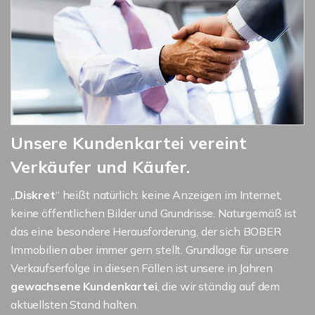
Unsere Kundenkartei vereint
Verkäufer und Käufer.
„
Diskret
“ heißt natürlich: keine Anzeigen im Internet,
keine öffentlichen Bilder und Grundrisse. Naturgemäß ist
das eine besondere Herausforderung, der sich BOBER
Immobilien aber immer gern stellt. Grundlage für unsere
Verkaufserfolge in diesen Fällen ist unsere in Jahren
gewachsene Kundenkartei
, die wir ständig auf dem
aktuellsten Stand halten.