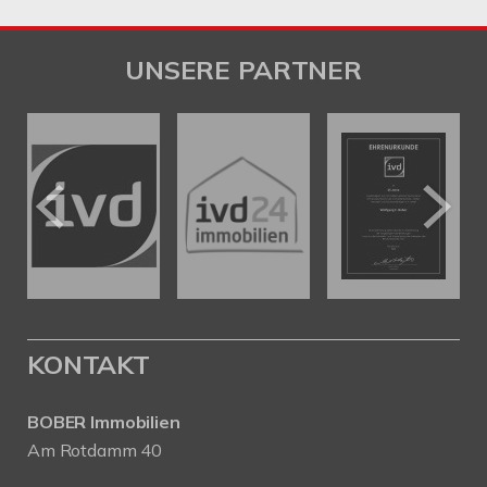
UNSERE PARTNER
KONTAKT
BOBER Immobilien
Am Rotdamm 40