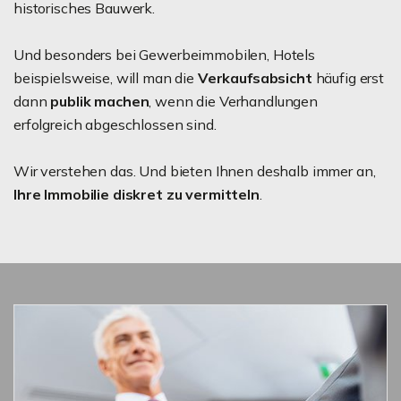
historisches Bauwerk.
Und besonders bei Gewerbeimmobilen, Hotels
beispielsweise, will man die
Verkaufsabsicht
häufig erst
dann
publik machen
, wenn die Verhandlungen
erfolgreich abgeschlossen sind.
Wir verstehen das. Und bieten Ihnen deshalb immer an,
Ihre Immobilie diskret zu vermitteln
.