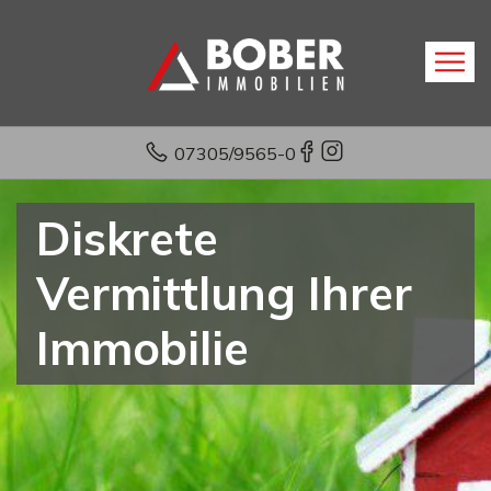
07305/9565-0
Diskrete
Vermittlung Ihrer
Immobilie