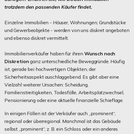
trotzdem den passenden Käufer findet.
Einzelne Immobilien - Häuser, Wohnungen, Grundstücke
und Gewerbeobjekte - werden von uns diskret angeboten
und ebenso diskret vermittelt.
Immobilienverkäufer haben für ihren
Wunsch nach
Diskretion
ganz unterschiedliche Beweggründe. Häufig
ist, gerade bei hochwertigen Objekten, der
Sicherheitsaspekt auschlaggebend. Es gibt aber eine
Vielzahl weiterer Ursachen: Scheidung,
Familienstreitigkeiten, Todesfälle, Arbeitsplatzwechsel,
Pensionierung oder eine aktuelle finanzielle Schieflage.
In einigen Fällen ist der Verkäufer auch „prominent“,
regional oder überregional. Manchmal ist das Gebäude
selbst „prominent“, z. B. ein Schloss oder ein anderes