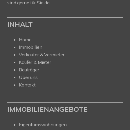
sind gerne für Sie da.
INHALT
Home
Immobilien
Verkäufer & Vermieter
Käufer & Mieter
Bauträger
Über uns
Kontakt
IMMOBILIENANGEBOTE
Eigentumswohnungen