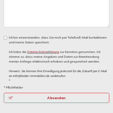
Ich bin einverstanden, dass Sie mich per Telefon/E-Mail kontaktieren
und meine Daten speichern.
Ich habe die
Datenschutzerklärung
zur Kenntnis genommen. Ich
stimme zu, dass meine Angaben und Daten zur Beantwortung
meiner Anfrage elektronisch erhoben und gespeichert werden.
Hinweis: Sie können Ihre Einwilligung jederzeit für die Zukunft per E-Mail
an info@bober-immobilien.de widerrufen.
*
* Pflichtfelder
Absenden