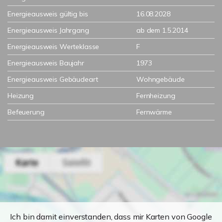
Energieausweis gültig bis
16.08.2028
Energieausweis Jahrgang
ab dem 1.5.2014
Energieausweis Werteklasse
F
Energieausweis Baujahr
1973
Energieausweis Gebäudeart
Wohngebäude
Heizung
Fernheizung
Befeuerung
Fernwärme
Ich bin damit einverstanden, dass mir Karten von Google