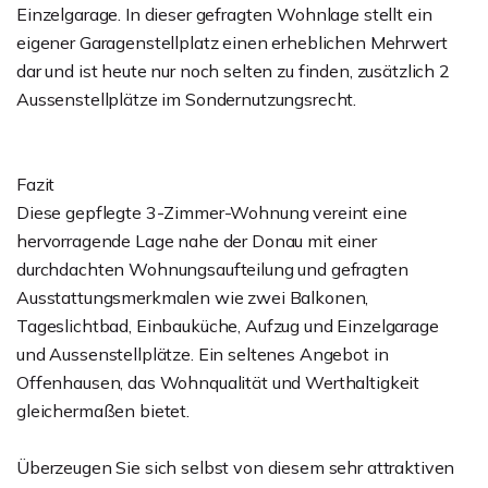
Einzelgarage. In dieser gefragten Wohnlage stellt ein
eigener Garagenstellplatz einen erheblichen Mehrwert
dar und ist heute nur noch selten zu finden, zusätzlich 2
Aussenstellplätze im Sondernutzungsrecht.
Fazit
Diese gepflegte 3-Zimmer-Wohnung vereint eine
hervorragende Lage nahe der Donau mit einer
durchdachten Wohnungsaufteilung und gefragten
Ausstattungsmerkmalen wie zwei Balkonen,
Tageslichtbad, Einbauküche, Aufzug und Einzelgarage
und Aussenstellplätze. Ein seltenes Angebot in
Offenhausen, das Wohnqualität und Werthaltigkeit
gleichermaßen bietet.
Überzeugen Sie sich selbst von diesem sehr attraktiven