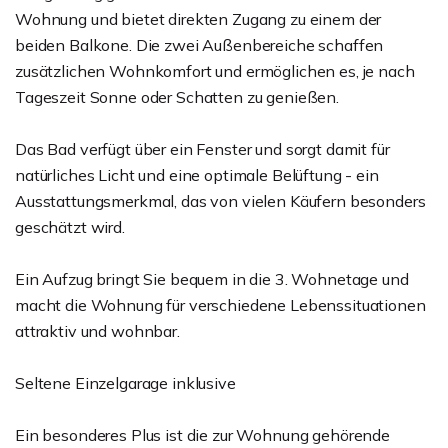
Wohnung und bietet direkten Zugang zu einem der
beiden Balkone. Die zwei Außenbereiche schaffen
zusätzlichen Wohnkomfort und ermöglichen es, je nach
Tageszeit Sonne oder Schatten zu genießen.
Das Bad verfügt über ein Fenster und sorgt damit für
natürliches Licht und eine optimale Belüftung - ein
Ausstattungsmerkmal, das von vielen Käufern besonders
geschätzt wird.
Ein Aufzug bringt Sie bequem in die 3. Wohnetage und
macht die Wohnung für verschiedene Lebenssituationen
attraktiv und wohnbar.
Seltene Einzelgarage inklusive
Ein besonderes Plus ist die zur Wohnung gehörende