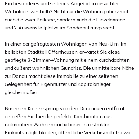
Ein besonderes und seltenes Angebot in gesuchter
Wohnlage, weshalb? Nicht nur die Wohnung überzeugt,
auch die zwei Balkone, sondern auch die Einzelgarage
und 2 Aussenstellplätze im Sondernutzungsrecht.
In einer der gefragtesten Wohnlagen von Neu-Ulm, im
beliebten Stadtteil Offenhausen, erwartet Sie diese
gepflegte 3-Zimmer-Wohnung mit einem durchdachten
und äußerst wohnlichen Grundriss. Die unmittelbare Nähe
zur Donau macht diese Immobilie zu einer seltenen
Gelegenheit für Eigennutzer und Kapitalanleger
gleichermaßen.
Nur einen Katzensprung von den Donauauen entfernt
genießen Sie hier die perfekte Kombination aus
naturnahem Wohnen und urbaner Infrastruktur.
Einkaufsmöglichkeiten, öffentliche Verkehrsmittel sowie