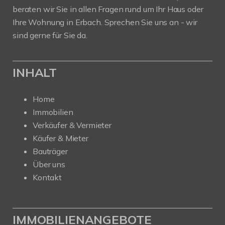
beraten wir Sie in allen Fragen rund um Ihr Haus oder
Ihre Wohnung in Erbach. Sprechen Sie uns an - wir
sind gerne für Sie da.
INHALT
Home
Immobilien
Verkäufer & Vermieter
Käufer & Mieter
Bauträger
Über uns
Kontakt
IMMOBILIENANGEBOTE