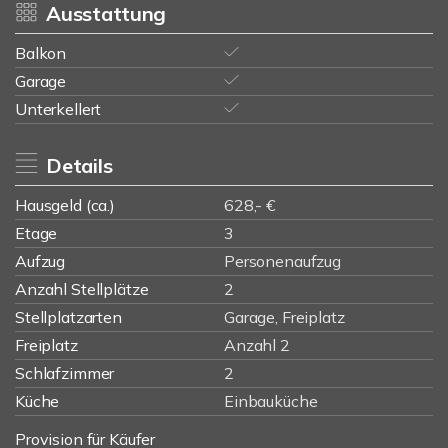
Ausstattung
Balkon
Garage
Unterkellert
Details
Hausgeld (ca.)
628,- €
Etage
3
Aufzug
Personenaufzug
Anzahl Stellplätze
2
Stellplatzarten
Garage, Freiplatz
Freiplatz
Anzahl 2
Schlafzimmer
2
Küche
Einbauküche
Provision für Käufer