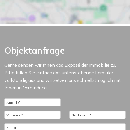
Objektanfrage
Gerne senden wir Ihnen das Exposé der Immobilie zu.
Bitte füllen Sie einfach das untenstehende Formular
vollständig aus und wir setzen uns schnellstmöglich mit
Ihnen in Verbindung.