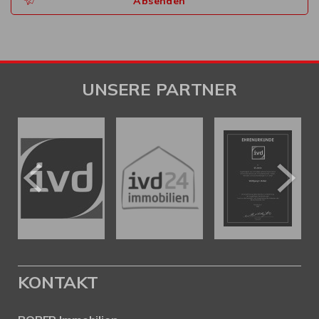
Absenden
UNSERE PARTNER
KONTAKT