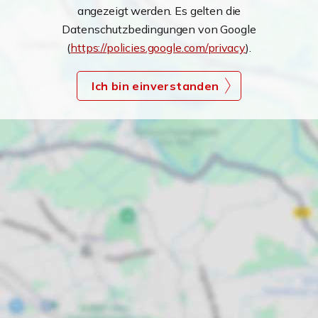
angezeigt werden. Es gelten die
Datenschutzbedingungen von Google
(
https://policies.google.com/privacy
).
Ich bin einverstanden