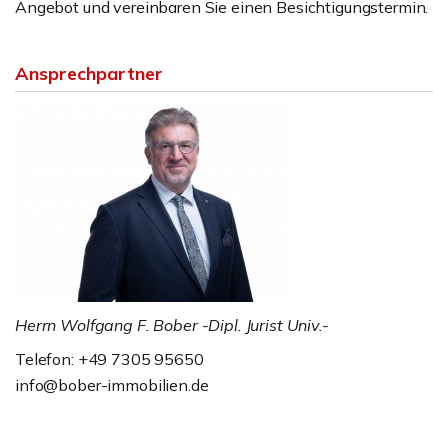
Angebot und vereinbaren Sie einen Besichtigungstermin.
Ansprechpartner
Herrn Wolfgang F. Bober -Dipl. Jurist Univ.-
Telefon: +49 7305 95650
info@bober-immobilien.de