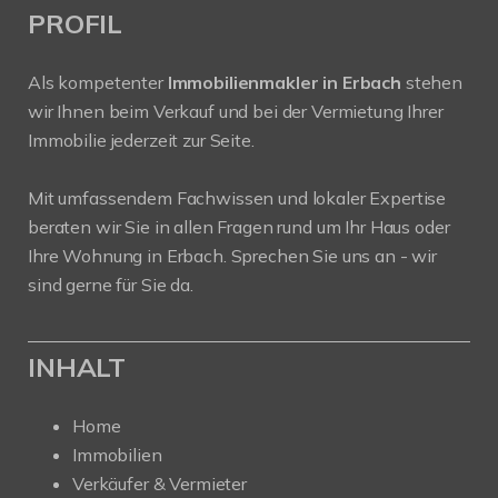
PROFIL
Als kompetenter
Immobilienmakler in Erbach
stehen
wir Ihnen beim Verkauf und bei der Vermietung Ihrer
Immobilie jederzeit zur Seite.
Mit umfassendem Fachwissen und lokaler Expertise
beraten wir Sie in allen Fragen rund um Ihr Haus oder
Ihre Wohnung in Erbach. Sprechen Sie uns an - wir
sind gerne für Sie da.
INHALT
Home
Immobilien
Verkäufer & Vermieter