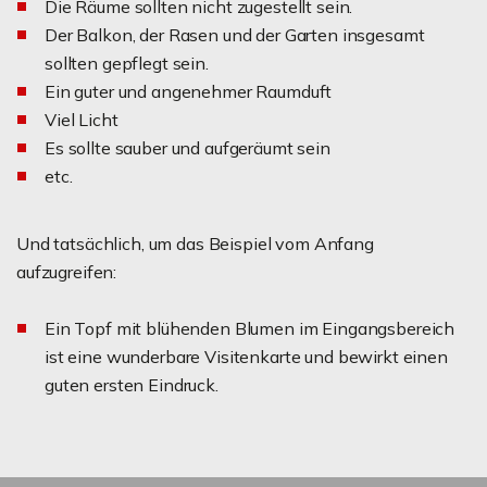
Die Räume sollten nicht zugestellt sein.
Der Balkon, der Rasen und der Garten insgesamt
sollten gepflegt sein.
Ein guter und angenehmer Raumduft
Viel Licht
Es sollte sauber und aufgeräumt sein
etc.
Und tatsächlich, um das Beispiel vom Anfang
aufzugreifen:
Ein Topf mit blühenden Blumen im Eingangsbereich
ist eine wunderbare Visitenkarte und bewirkt einen
guten ersten Eindruck.