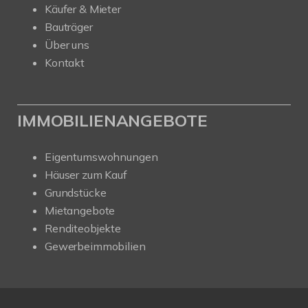
Käufer & Mieter
Bauträger
Über uns
Kontakt
IMMOBILIENANGEBOTE
Eigentumswohnungen
Häuser zum Kauf
Grundstücke
Mietangebote
Renditeobjekte
Gewerbeimmobilien