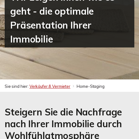
geht - die optimale
Präsentation Ihrer
Immobilie
Sie sind hier:
Verkäufer & Vermieter
Home-Staging
Steigern Sie die Nachfrage
nach Ihrer Immobilie durch
Wohlfühlatmosphäre