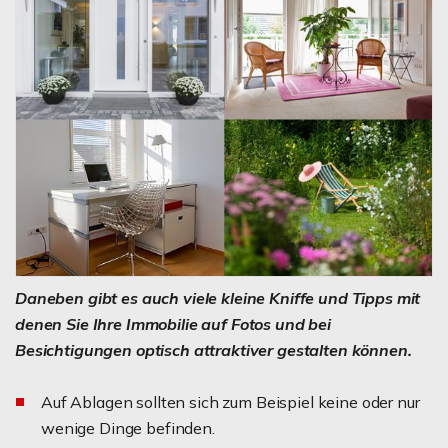
Daneben gibt es auch viele kleine Kniffe und Tipps mit
denen Sie Ihre Immobilie auf Fotos und bei
Besichtigungen optisch attraktiver gestalten können.
Auf Ablagen sollten sich zum Beispiel keine oder nur
wenige Dinge befinden.