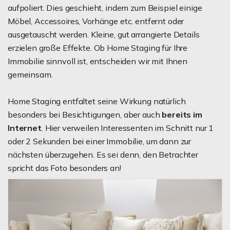
aufpoliert. Dies geschieht, indem zum Beispiel einige
Möbel, Accessoires, Vorhänge etc. entfernt oder
ausgetauscht werden. Kleine, gut arrangierte Details
erzielen große Effekte. Ob Home Staging für Ihre
Immobilie sinnvoll ist, entscheiden wir mit Ihnen
gemeinsam.
Home Staging entfaltet seine Wirkung natürlich
besonders bei Besichtigungen, aber auch
bereits im
Internet
. Hier verweilen Interessenten im Schnitt nur 1
oder 2 Sekunden bei einer Immobilie, um dann zur
nächsten überzugehen. Es sei denn, den Betrachter
spricht das Foto besonders an!