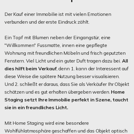
Der Kauf einer Immobilie ist mit vielen Emotionen
verbunden und der erste Eindruck zählt.
Ein Topf mit Blumen neben der Eingangstür, eine
"Willkommen" Fussmatte, innen eine gepflegte
Wohnung mit freundlichen Möbeln und frisch geputzten
Fenstern. Viel Licht und ein guter Duft tragen dazu bei.
All
dies hilft beim Verkauf
, denn 1. kann der Interessent auf
diese Weise die spätere Nutzung besser visualisieren.
Und 2. schließt er daraus, dass Sie als Verkäufer Ihr Objekt
schätzen und es gut erhalten übergeben werden.
Home
Staging setzt Ihre Immobilie perfekt in Szene, taucht
sie in ein freundliches Licht.
Mit Home Staging wird eine besondere
Wohlfühlatmosphäre geschaffen und das Objekt optisch