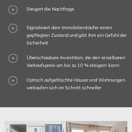
Steigert die Nachfrage
Signalisiert dem Immobilienkäufer einen
gepflegten Zustand und gibt ihm ein Gefühl der
Sicherheit
Überschaubare Investition, die den erzielbaren
Verkaufspreis um bis zu 10 % steigern kann
Optisch aufgefrischte Häuser und Wohnungen
verkaufen sich im Schnitt schneller