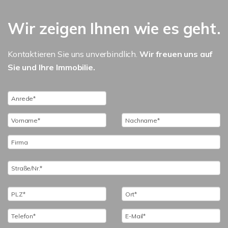
Wir zeigen Ihnen wie es geht.
Kontaktieren Sie uns unverbindlich.
Wir freuen uns auf
Sie und Ihre Immobilie.