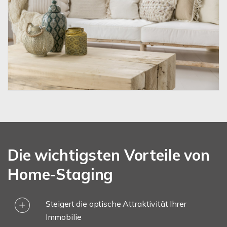
Die wichtigsten Vorteile von
Home-Staging
Steigert die optische Attraktivität Ihrer
Immobilie