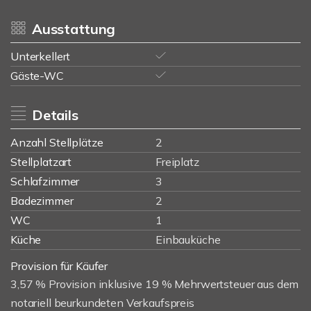
Ausstattung
Unterkellert
Gäste-WC
Details
Anzahl Stellplätze
2
Stellplatzart
Freiplatz
Schlafzimmer
3
Badezimmer
2
WC
1
Küche
Einbauküche
Provision für Käufer
3,57 % Provision inklusive 19 % Mehrwertsteuer aus dem
notariell beurkundeten Verkaufspreis