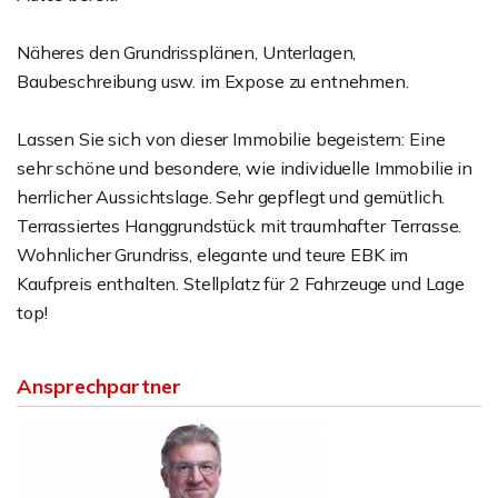
Näheres den Grundrissplänen, Unterlagen,
Baubeschreibung usw. im Expose zu entnehmen.
Lassen Sie sich von dieser Immobilie begeistern: Eine
sehr schöne und besondere, wie individuelle Immobilie in
herrlicher Aussichtslage. Sehr gepflegt und gemütlich.
Terrassiertes Hanggrundstück mit traumhafter Terrasse.
Wohnlicher Grundriss, elegante und teure EBK im
Kaufpreis enthalten. Stellplatz für 2 Fahrzeuge und Lage
top!
Ansprechpartner