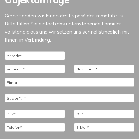
Objektanfrage
Gerne senden wir Ihnen das Exposé der Immobilie zu.
Bitte füllen Sie einfach das untenstehende Formular
vollständig aus und wir setzen uns schnellstmöglich mit
Ihnen in Verbindung.