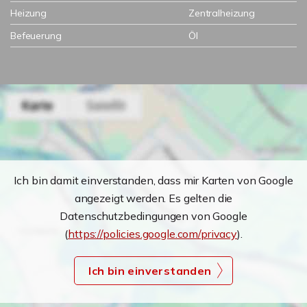
Heizung
Zentralheizung
Befeuerung
Öl
Ich bin damit einverstanden, dass mir Karten von Google
angezeigt werden. Es gelten die
Datenschutzbedingungen von Google
(
https://policies.google.com/privacy
).
Ich bin einverstanden