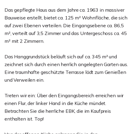
Das gepflegte Haus aus dem Jahre ca. 1963 in massiver
Bauweise erstellt, bietet ca. 125 m² Wohnfläche, die sich
auf zwei Ebenen verteilen. Die Eingangsebene ca. 86,5
m², verteilt auf 3,5 Zimmer und das Untergeschoss ca. 45
m² mit 2 Zimmern.
Das Hanggrundstück beläuft sich auf ca. 345 m² und
zeichnet sich durch einen herrlich angelegten Garten aus.
Eine traumhafte geschützte Terrasse lädt zum Genießen
und Verweilen ein.
Treten wir ein: Über den Eingangsbereich erreichen wir
einen Flur, der linker Hand in die Küche mündet.
Betrachten Sie die herrliche EBK, die im Kaufpreis
enthalten ist. Top!