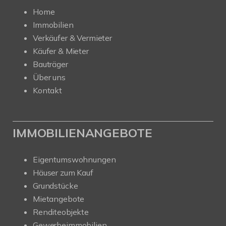
Home
Immobilien
Verkäufer & Vermieter
Käufer & Mieter
Bauträger
Über uns
Kontakt
IMMOBILIENANGEBOTE
Eigentumswohnungen
Häuser zum Kauf
Grundstücke
Mietangebote
Renditeobjekte
Gewerbeimmobilien