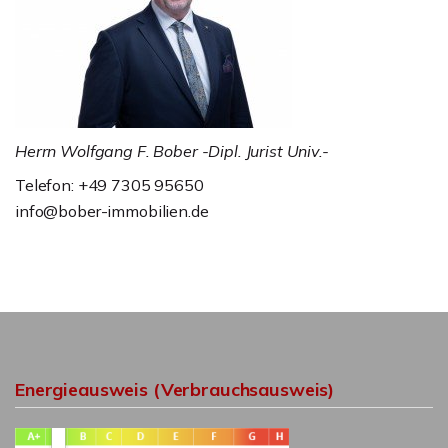
Herrn Wolfgang F. Bober -Dipl. Jurist Univ.-
Telefon: +49 7305 95650
info@bober-immobilien.de
Energieausweis (Verbrauchsausweis)