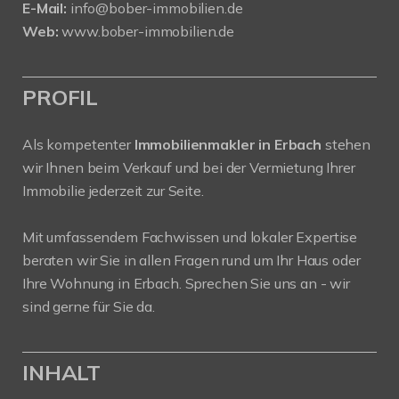
E-Mail:
info@bober-immobilien.de
Web:
www.bober-immobilien.de
PROFIL
Als kompetenter
Immobilienmakler in Erbach
stehen
wir Ihnen beim Verkauf und bei der Vermietung Ihrer
Immobilie jederzeit zur Seite.
Mit umfassendem Fachwissen und lokaler Expertise
beraten wir Sie in allen Fragen rund um Ihr Haus oder
Ihre Wohnung in Erbach. Sprechen Sie uns an - wir
sind gerne für Sie da.
INHALT