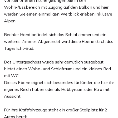
Von der offenen Küche gelangen Sie in den
Wohn-/Essbereich mit Zugang auf den Balkon und hier
werden Sie einen einmaligen Weitblick erleben inklusive
Alpen.
Rechter Hand befindet sich das Schlafzimmer und ein
weiteres Zimmer. Abgerundet wird diese Ebene durch das
Tageslicht-Bad.
Das Untergeschoss wurde sehr gemütlich ausgebaut,
bietet einen Wohn- und Schlafraum und ein kleines Bad
mit WC.
Dieses Ebene eignet sich besonders für Kinder, die hier ihr
eigenes Reich haben oder als Hobbyraum oder Büro mit
Aussicht.
Für Ihre Kraftfahrzeuge steht ein großer Stellplatz für 2
Autos bereit.