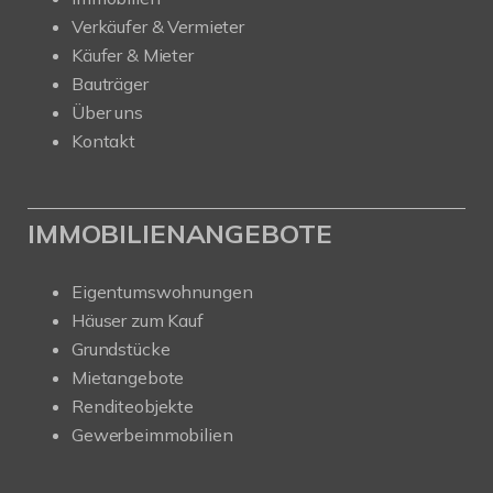
Verkäufer & Vermieter
Käufer & Mieter
Bauträger
Über uns
Kontakt
IMMOBILIENANGEBOTE
Eigentumswohnungen
Häuser zum Kauf
Grundstücke
Mietangebote
Renditeobjekte
Gewerbeimmobilien