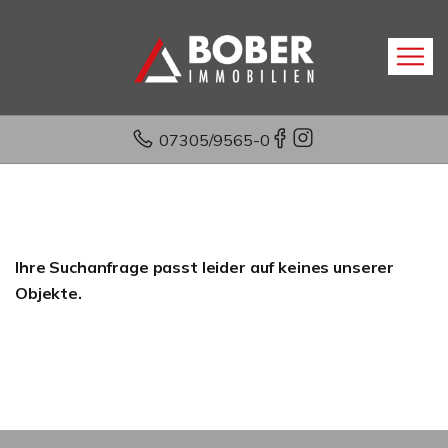
07305/9565-0
Ihre Suchanfrage passt leider auf keines unserer
Objekte.