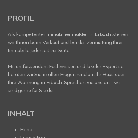
PROFIL
Als kompetenter
Immobilienmakler in Erbach
stehen
wir Ihnen beim Verkauf und bei der Vermietung Ihrer
Immobilie jederzeit zur Seite.
Mit umfassendem Fachwissen und lokaler Expertise
beraten wir Sie in allen Fragen rund um Ihr Haus oder
Ihre Wohnung in Erbach. Sprechen Sie uns an - wir
sind gerne für Sie da.
INHALT
Home
Immobilien