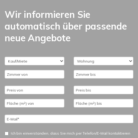
Wir informieren Sie
automatisch über passende
neue Angebote
Ich bin einverstanden, dass Sie mich per Telefon/E-Mail kontaktieren