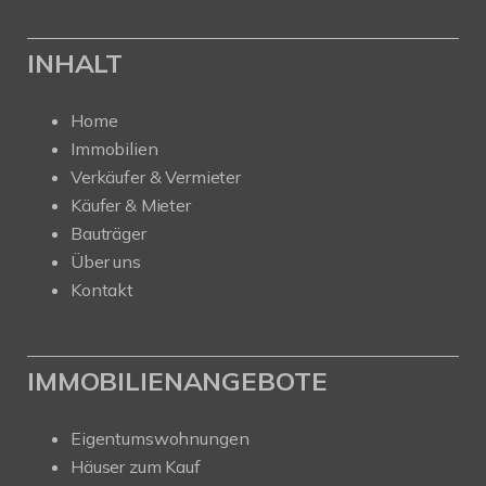
INHALT
Home
Immobilien
Verkäufer & Vermieter
Käufer & Mieter
Bauträger
Über uns
Kontakt
IMMOBILIENANGEBOTE
Eigentumswohnungen
Häuser zum Kauf