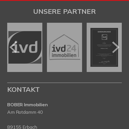
UNSERE PARTNER
KONTAKT
BOBER Immobilien
Am Rotdamm 40
89155 Erbach