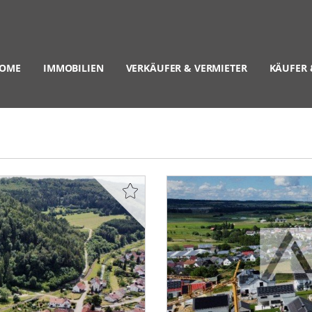
OME
IMMOBILIEN
VERKÄUFER & VERMIETER
KÄUFER 