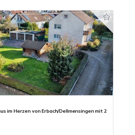
us im Herzen von Erbach/Dellmensingen mit 2