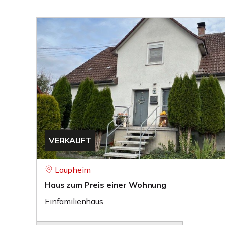
VERKAUFT
Laupheim
Haus zum Preis einer Wohnung
Einfamilienhaus