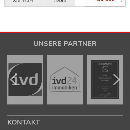
WOHNFLÄCHE
ZIMMER
UNSERE PARTNER
KONTAKT