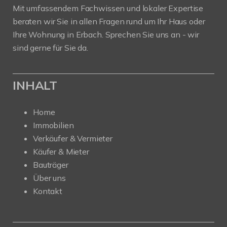
Mit umfassendem Fachwissen und lokaler Expertise
beraten wir Sie in allen Fragen rund um Ihr Haus oder
Ihre Wohnung in Erbach. Sprechen Sie uns an - wir
sind gerne für Sie da.
INHALT
Home
Immobilien
Verkäufer & Vermieter
Käufer & Mieter
Bauträger
Über uns
Kontakt