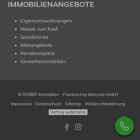
IMMOBILIENANGEBOTE
Eigentumswohnungen
Häuser zum Kauf
Grundstücke
Mietangebote
Renditeobjekte
Gewerbeimmobilien
© BOBER Immobilien
Powered by
Immonia GmbH
Impressum
Datenschutz
Sitemap
Widerrufsbelehrung
Vertrag widerrufen