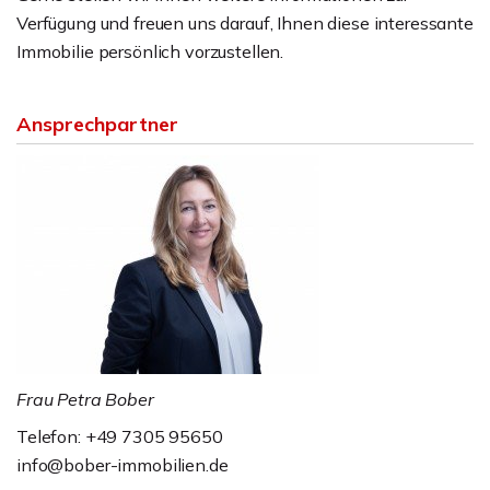
Verfügung und freuen uns darauf, Ihnen diese interessante
Immobilie persönlich vorzustellen.
Ansprechpartner
Frau Petra Bober
Telefon: +49 7305 95650
info@bober-immobilien.de