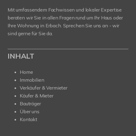
Mit umfassendem Fachwissen und lokaler Expertise
beraten wir Sie in allen Fragen rund um Ihr Haus oder
Ihre Wohnung in Erbach. Sprechen Sie uns an - wir
sind gerne für Sie da.
INHALT
Home
Immobilien
Verkäufer & Vermieter
Käufer & Mieter
Bauträger
Über uns
Kontakt