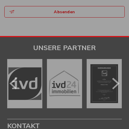
Absenden
UNSERE PARTNER
KONTAKT