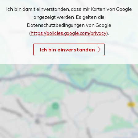
Ich bin damit einverstanden, dass mir Karten von Google
angezeigt werden. Es gelten die
Datenschutzbedingungen von Google
(
https://policies.google.com/privacy
).
Ich bin einverstanden