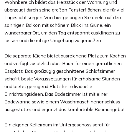
Wohnbereich bildet das Herzstück der Wohnung und
überzeugt durch seine großen Fensterflächen, die für viel
Tageslicht sorgen. Von hier gelangen Sie direkt auf den
sonnigen Balkon mit schönem Blick ins Grüne, ein
wunderbarer Ort, um den Tag entspannt ausklingen zu
lassen und die ruhige Umgebung zu genießen.
Die separate Küche bietet ausreichend Platz zum Kochen
und verfügt zusätzlich über Raum für einen gemütlichen
Essplatz. Das großzügig geschnittene Schlafzimmer
schafft beste Voraussetzungen für erholsame Stunden
und bietet genügend Platz für individuelle
Einrichtungsideen. Das Badezimmer ist mit einer
Badewanne sowie einem Waschmaschinenanschluss
ausgestattet und ergänzt das komfortable Raumangebot.
Ein eigener Kellerraum im Untergeschoss sorgt für