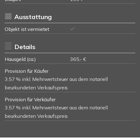
Ausstattung
Objekt ist vermietet
Details
Hausgeld (ca.)
365,- €
Provision für Käufer
3,57 % inkl. Mehrwertsteuer aus dem notariell
beurkundeten Verkaufspreis
Provision für Verkäufer
3,57 % inkl. Mehrwertsteuer aus dem notariell
beurkundeten Verkaufspreis