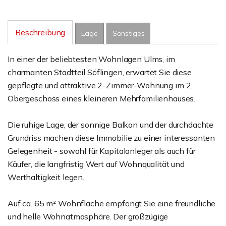
Beschreibung
Lage
Sonstiges
In einer der beliebtesten Wohnlagen Ulms, im
charmanten Stadtteil Söflingen, erwartet Sie diese
gepflegte und attraktive 2-Zimmer-Wohnung im 2.
Obergeschoss eines kleineren Mehrfamilienhauses.
Die ruhige Lage, der sonnige Balkon und der durchdachte
Grundriss machen diese Immobilie zu einer interessanten
Gelegenheit - sowohl für Kapitalanleger als auch für
Käufer, die langfristig Wert auf Wohnqualität und
Werthaltigkeit legen.
Auf ca. 65 m² Wohnfläche empfängt Sie eine freundliche
und helle Wohnatmosphäre. Der großzügige