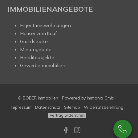
IMMOBILIENANGEBOTE
Eigentumswohnungen
Häuser zum Kauf
Grundstücke
Mietangebote
Renditeobjekte
Gewerbeimmobilien
© BOBER Immobilien
Powered by
Immonia GmbH
Impressum
Datenschutz
Sitemap
Widerrufsbelehrung
Vertrag widerrufen