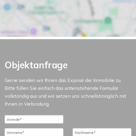
Objektanfrage
Gerne senden wir Ihnen das Exposé der Immobilie zu.
Bitte füllen Sie einfach das untenstehende Formular
vollständig aus und wir setzen uns schnellstmöglich mit
Ihnen in Verbindung.